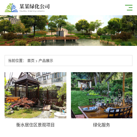
当前位置：
首页
>
产品展示
衡水居住区景观项目
绿化服务