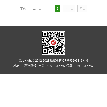
首页
上一页
1
2
下一页
末页
Copyright © 2012-2023 版权所有
ICP备59203843号-6
地址：【啊☘️啾~】 电话：400-123-4567 传真：+86-123-4567