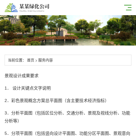
当前位置：
首页
>
服务内容
景观设计成果要求
1． 设计关键点文字说明
总平面图
2．彩色景观概念方案
（含主要技术经济指标）
3．分析平面图（包括区位分析、交通分析、景观及视线分析、功能
分析等）
5．分项平面图（包括竖向设计平面图、功能分区平面图、景观意向