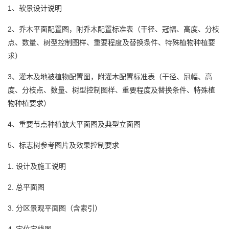
1、软景设计说明
2、乔木平面配置图，附乔木配置标准表（干径、冠幅、高度、分枝
点、数量、树型控制图样、重要程度及替换条件、特殊植物种植要
求）
3、灌木及地被植物配置图，附灌木配置标准表（干径、冠幅、高
度、分枝点、数量、树型控制图样、重要程度及替换条件、特殊植
物种植要求）
4、重要节点种植放大平面图及典型立面图
5、标志树参考图片及效果控制要求
1. 设计及施工说明
2. 总平面图
3. 分区景观平面图（含索引）